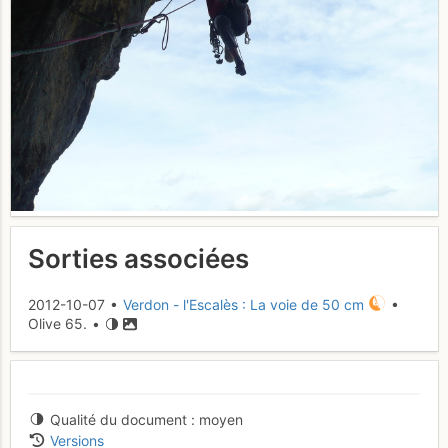
Sorties associées
2012-10-07 •
Verdon - l'Escalès : La voie de 50 cm
•
Olive 65. •
Qualité du document
moyen
Versions