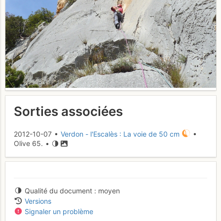
Sorties associées
2012-10-07 •
Verdon - l'Escalès : La voie de 50 cm
•
Olive 65. •
Qualité du document
moyen
Versions
Signaler un problème