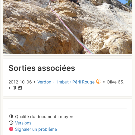
Sorties associées
2012-10-06 •
Verdon - l'Imbut : Péril Rouge
• Olive 65.
•
Qualité du document
moyen
Versions
Signaler un problème