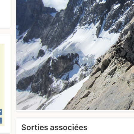
Sorties associées