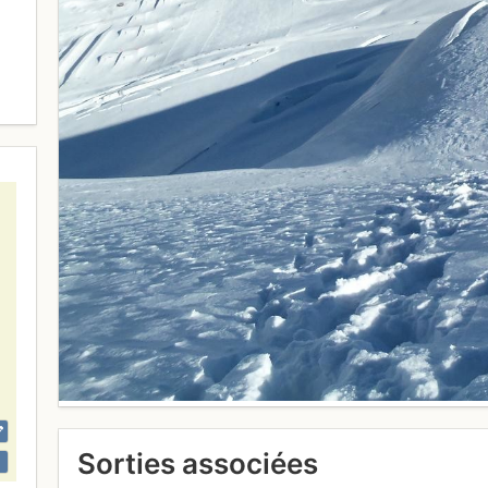
Sorties associées