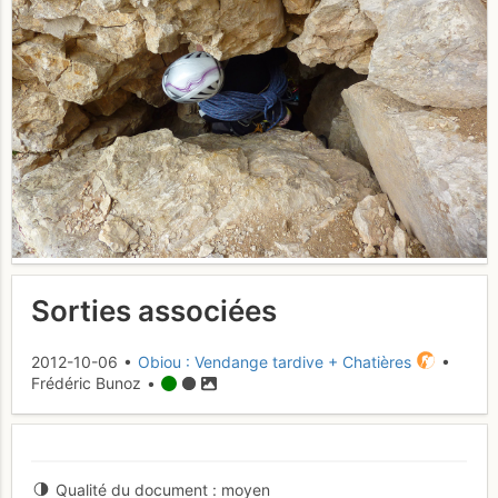
Sorties associées
2012-10-06 •
Obiou : Vendange tardive + Chatières
•
Frédéric Bunoz •
Qualité du document
moyen