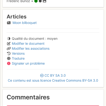
Frédéric Bunoz •
Articles
Moon bilboquet
Qualité du document
moyen
Modifier le document
Modifier les associations
Versions
Traduire
Signaler un problème
CC
BY
SA
3.0
Ce contenu est sous licence Creative Commons BY-SA 3.0
Commentaires