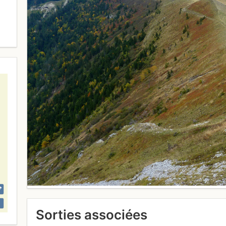
Sorties associées