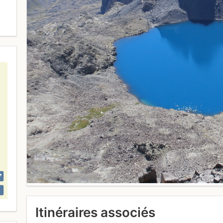
Itinéraires associés