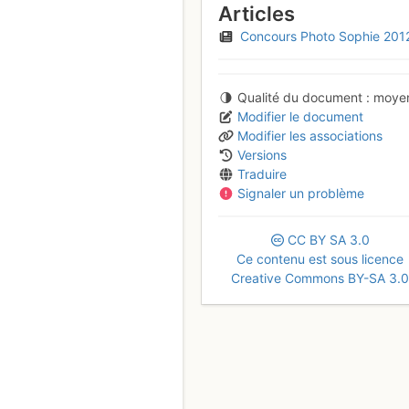
Articles
Concours Photo Sophie 201
Qualité du document
moye
Modifier le document
Modifier les associations
Versions
Traduire
Signaler un problème
CC
BY
SA
3.0
Ce contenu est sous licence
Creative Commons BY-SA 3.