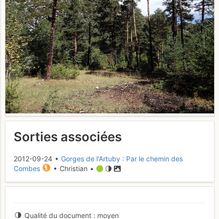
Sorties associées
2012-09-24 •
Gorges de l'Artuby : Par le chemin des
Combes
• Christian •
Qualité du document
moyen