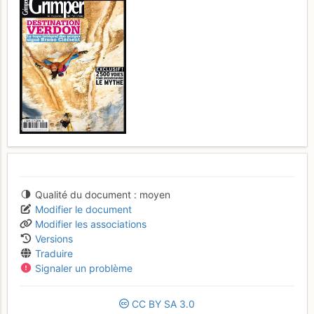
Qualité du document
moyen
Modifier le document
Modifier les associations
Versions
Traduire
Signaler un problème
CC
BY
SA
3.0