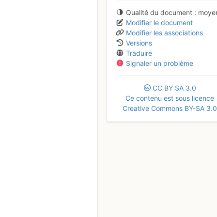
Qualité du document
moye
Modifier le document
Modifier les associations
Versions
Traduire
Signaler un problème
CC
BY
SA
3.0
Ce contenu est sous licence
Creative Commons BY-SA 3.