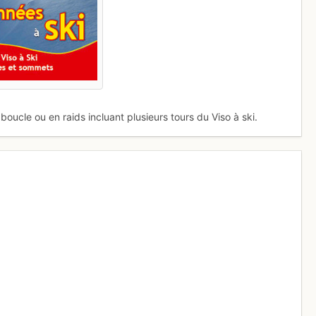
oucle ou en raids incluant plusieurs tours du Viso à ski.