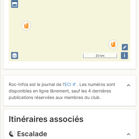
i
20 km
Roc-Infos est le journal de l'
ECI
. Les numéros sont
disponibles en ligne librement, sauf les 4 dernières
publications réservées aux membres du club.
Itinéraires associés
Escalade