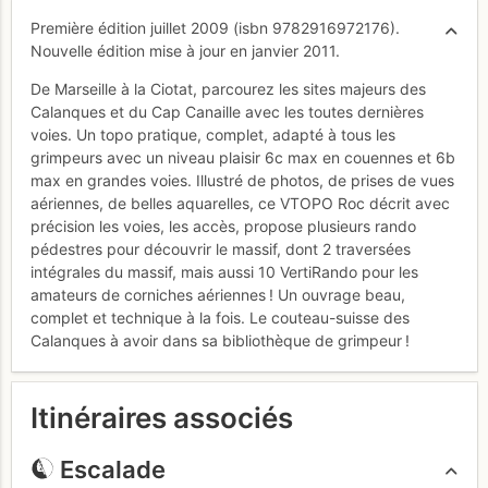
Première édition juillet 2009 (isbn 9782916972176).
Nouvelle édition mise à jour en janvier 2011.
De Marseille à la Ciotat, parcourez les sites majeurs des
Calanques et du Cap Canaille avec les toutes dernières
voies. Un topo pratique, complet, adapté à tous les
grimpeurs avec un niveau plaisir 6c max en couennes et 6b
max en grandes voies. Illustré de photos, de prises de vues
aériennes, de belles aquarelles, ce VTOPO Roc décrit avec
précision les voies, les accès, propose plusieurs rando
pédestres pour découvrir le massif, dont 2 traversées
intégrales du massif, mais aussi 10 VertiRando pour les
amateurs de corniches aériennes ! Un ouvrage beau,
complet et technique à la fois. Le couteau-suisse des
Calanques à avoir dans sa bibliothèque de grimpeur !
Itinéraires associés
Escalade