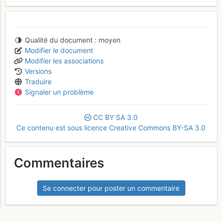
Qualité du document
moyen
Modifier le document
Modifier les associations
Versions
Traduire
Signaler un problème
CC
BY
SA
3.0
Ce contenu est sous licence Creative Commons BY-SA 3.0
Commentaires
Se connecter pour poster un commentaire