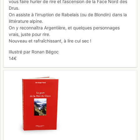
vous faire hurler de rire et l’ascension de la Face Nord des
Drus.
On assiste à l’irruption de Rabelais (ou de Blondin) dans la
littérature alpine.
On y reconnaîtra Argentière, et quelques personnages
vrais, juste pour rire.
Nouveau et rafraîchissant, à lire cul sec !
Illustré par Ronan Bégoc
14€