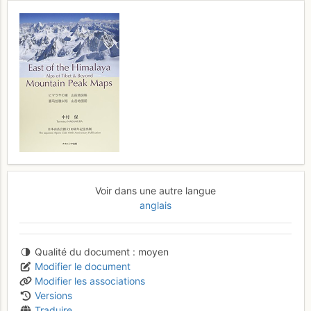
Voir dans une autre langue
anglais
Qualité du document
moyen
Modifier le document
Modifier les associations
Versions
Traduire