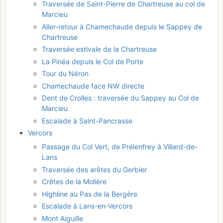
Traversée de Saint-Pierre de Chartreuse au col de
Marcieu
Aller-retour à Chamechaude depuis le Sappey de
Chartreuse
Traversée estivale de la Chartreuse
La Pinéa depuis le Col de Porte
Tour du Néron
Chamechaude face NW directe
Dent de Crolles : traversée du Sappey au Col de
Marcieu
Escalade à Saint-Pancrasse
Vercors
Passage du Col Vert, de Prélenfrey à Villard-de-
Lans
Traversée des arêtes du Gerbier
Crêtes de la Molière
Highline au Pas de la Bergère
Escalade à Lans-en-Vercors
Mont Aiguille