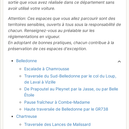
sortie que vous avez réalisée dans ce département sans
avoir utilisé votre voiture.
Attention: Ces espaces que vous allez parcourir sont des
territoires sensibles, ouverts à tous sous la responsabilité de
chacun. Renseignez-vous au préalable sur les
réglementations en vigueur.
En adoptant de bonnes pratiques, chacun contribue à la
préservation de ces espaces d'exception.
Belledonne
Escalade à Chamrousse
Traversée du Sud-Belledonne par le col du Loup,
de Laval à Vizille
De Prapoutel au Pleynet par la Jasse, ou par Belle
Étoile
Pause fraîcheur à Combe-Madame
Haute traversée de Belledonne par le GR738
Chartreuse
Traversée des Lances de Malissard