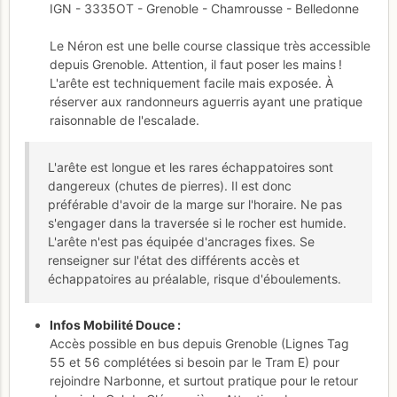
IGN - 3335OT - Grenoble - Chamrousse - Belledonne
Le Néron est une belle course classique très accessible
depuis Grenoble. Attention, il faut poser les mains !
L'arête est techniquement facile mais exposée. À
réserver aux randonneurs aguerris ayant une pratique
raisonnable de l'escalade.
L'arête est longue et les rares échappatoires sont
dangereux (chutes de pierres). Il est donc
préférable d'avoir de la marge sur l'horaire. Ne pas
s'engager dans la traversée si le rocher est humide.
L'arête n'est pas équipée d'ancrages fixes. Se
renseigner sur l'état des différents accès et
échappatoires au préalable, risque d'éboulements.
Infos Mobilité Douce :
Accès possible en bus depuis Grenoble (Lignes Tag
55 et 56 complétées si besoin par le Tram E) pour
rejoindre Narbonne, et surtout pratique pour le retour