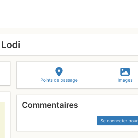
 Lodi
Points de passage
Images
Commentaires
Se connecter pour