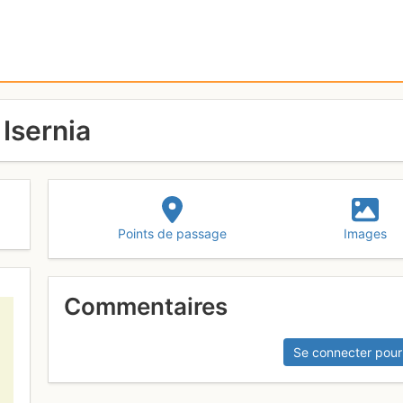
Isernia
Points de passage
Images
Commentaires
Se connecter pour