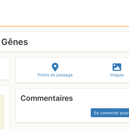
e Gênes
Points de passage
Images
Commentaires
Se connecter pour