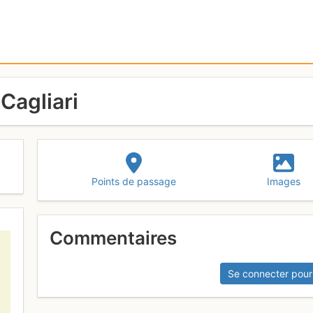
 Cagliari
Points de passage
Images
Commentaires
Se connecter pour