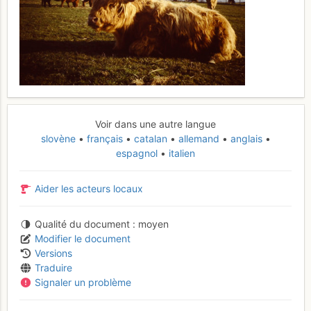
Voir dans une autre langue
slovène
français
catalan
allemand
anglais
espagnol
italien
Aider les acteurs locaux
Qualité du document
moyen
Modifier le document
Versions
Traduire
Signaler un problème