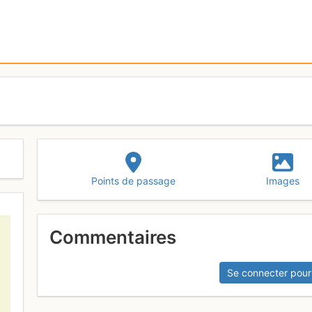
Points de passage
Images
Commentaires
Se connecter pour