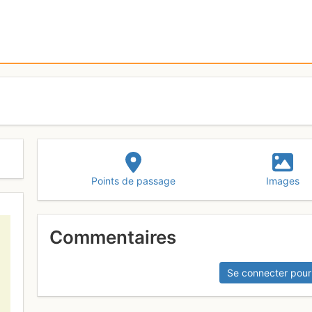
Points de passage
Images
Commentaires
Se connecter pour