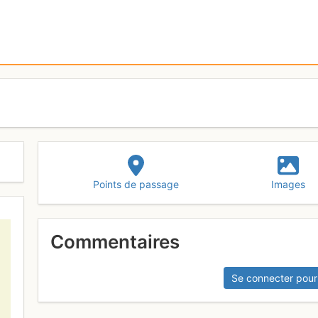
Points de passage
Images
Commentaires
Se connecter pour