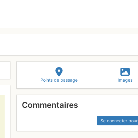
Points de passage
Images
Commentaires
Se connecter pour