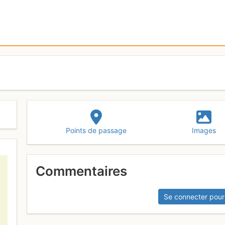
Points de passage
Images
Commentaires
Se connecter pour