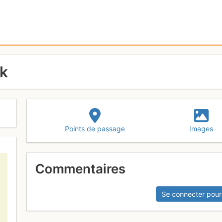
k
Points de passage
Images
Commentaires
Se connecter pour