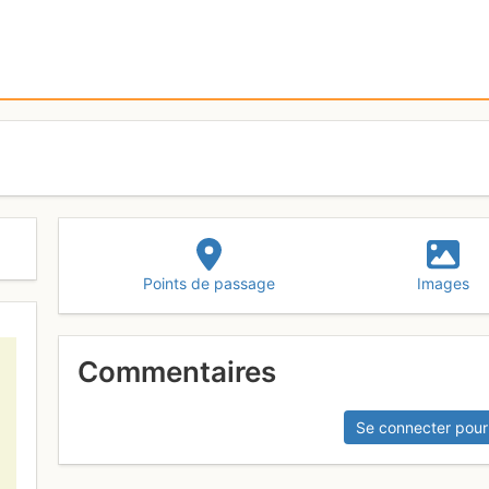
Points de passage
Images
Commentaires
Se connecter pour