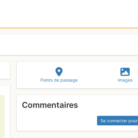
Points de passage
Images
Commentaires
Se connecter pour